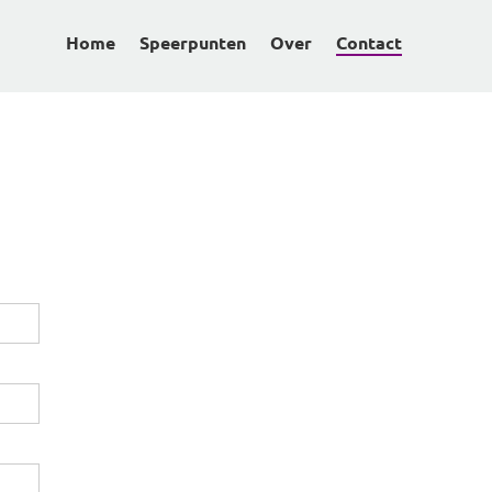
Home
Speerpunten
Over
Contact