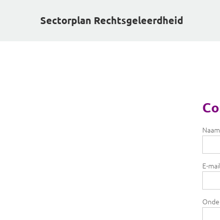
Sectorplan Rechtsgeleerdheid
Co
Naam
E-mai
Onde